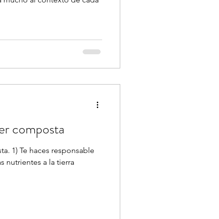
cer composta
ta. 1) Te haces responsable
 nutrientes a la tierra