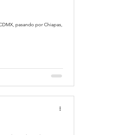
la CDMX, pasando por Chiapas,