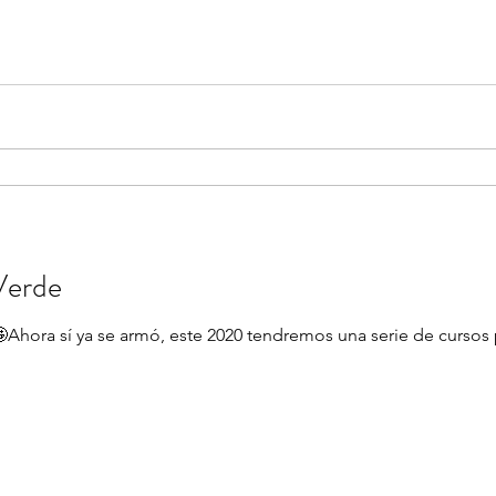
Verde
Ahora sí ya se armó, este 2020 tendremos una serie de cursos 