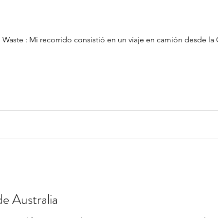
o Waste : Mi recorrido consistió en un viaje en camión desde 
de Australia