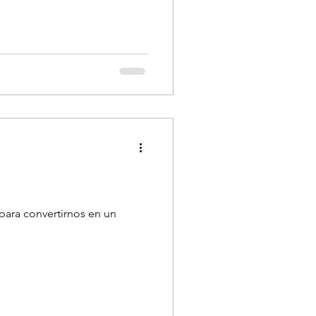
para convertirnos en un