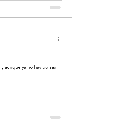
rs y aunque ya no hay bolsas