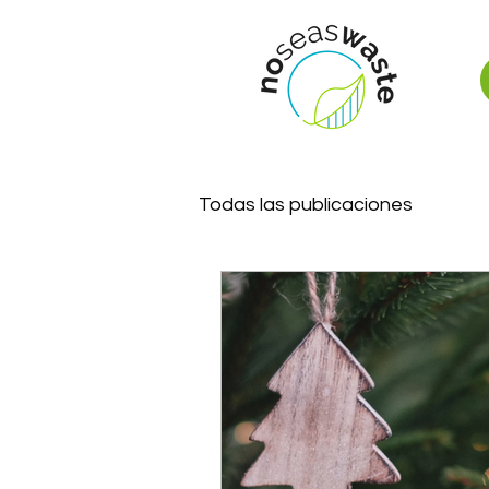
Todas las publicaciones