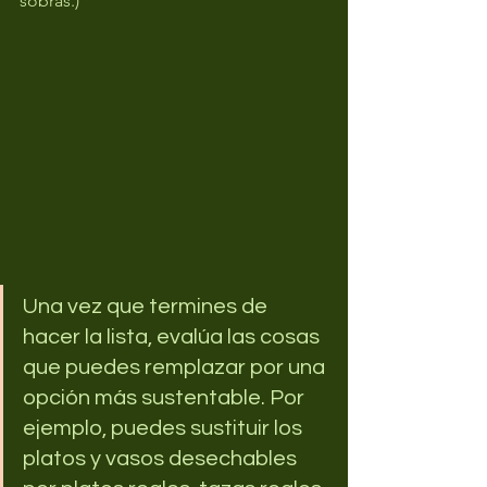
sobras.)
Una vez que termines de 
hacer la lista, evalúa las cosas 
que puedes remplazar por una 
opción más sustentable. Por 
ejemplo, puedes sustituir los 
platos y vasos desechables 